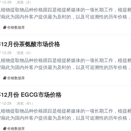
7-12-29
浏览（3）
点植物提取物品种价格跟踪是植提桥媒体的一项长期工作，植提
望藉此为国内外客户提供最为及时的，以及可追溯性的历年价格
价格数据库
17年12月份茶氨酸市场价格
7-12-29
浏览（0）
点植物提取物品种价格跟踪是植提桥媒体的一项长期工作，植提
望藉此为国内外客户提供最为及时的，以及可追溯性的历年价格
价格数据库
7年12月份 EGCG市场价格
7-12-29
浏览（61）
点植物提取物品种价格跟踪是植提桥媒体的一项长期工作，植提
望藉此为国内外客户提供最为及时的，以及可追溯性的历年价格
价格数据库