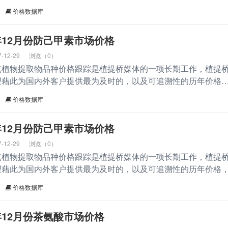
价格数据库
17年12月份防己甲素市场价格
7-12-29
浏览（0）
点植物提取物品种价格跟踪是植提桥媒体的一项长期工作，植提
望藉此为国内外客户提供最为及时的，以及可追溯性的历年价格
价格数据库
17年12月份防己甲素市场价格
7-12-29
浏览（0）
点植物提取物品种价格跟踪是植提桥媒体的一项长期工作，植提
望藉此为国内外客户提供最为及时的，以及可追溯性的历年价格
价格数据库
7年12月份茶氨酸市场价格