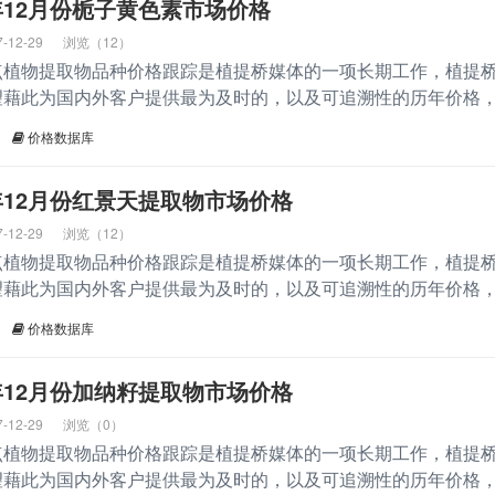
17年12月份栀子黄色素市场价格
7-12-29
浏览（12）
点植物提取物品种价格跟踪是植提桥媒体的一项长期工作，植提
望藉此为国内外客户提供最为及时的，以及可追溯性的历年价格
价格数据库
17年12月份红景天提取物市场价格
7-12-29
浏览（12）
点植物提取物品种价格跟踪是植提桥媒体的一项长期工作，植提
望藉此为国内外客户提供最为及时的，以及可追溯性的历年价格
价格数据库
17年12月份加纳籽提取物市场价格
7-12-29
浏览（0）
点植物提取物品种价格跟踪是植提桥媒体的一项长期工作，植提
望藉此为国内外客户提供最为及时的，以及可追溯性的历年价格